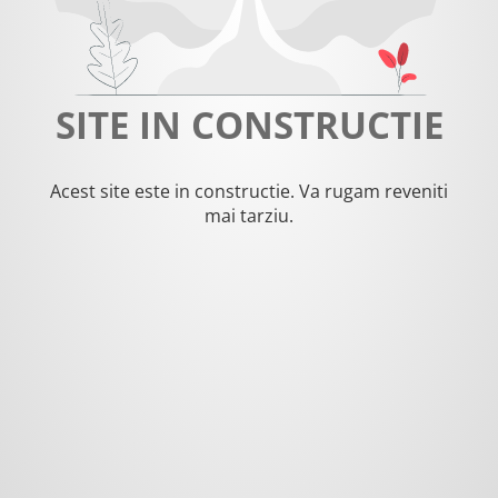
SITE IN CONSTRUCTIE
Acest site este in constructie. Va rugam reveniti
mai tarziu.