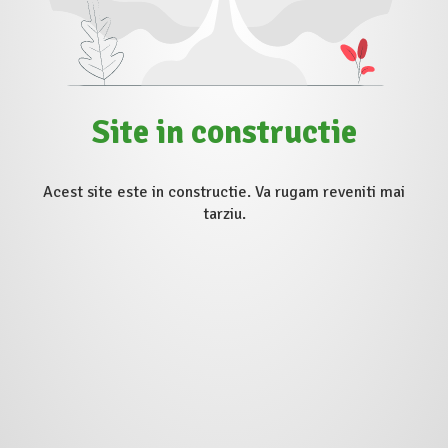
Site in constructie
Acest site este in constructie. Va rugam reveniti mai
tarziu.