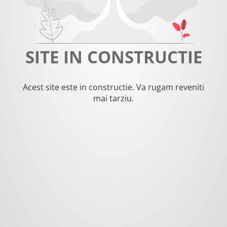
SITE IN CONSTRUCTIE
Acest site este in constructie. Va rugam reveniti
mai tarziu.