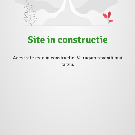
Site in constructie
Acest site este in constructie. Va rugam reveniti mai
tarziu.