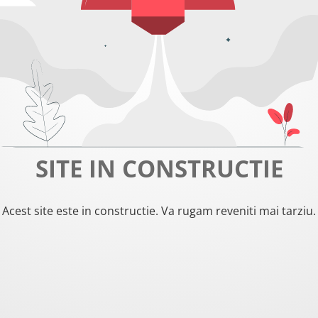
SITE IN CONSTRUCTIE
Acest site este in constructie. Va rugam reveniti mai tarziu.