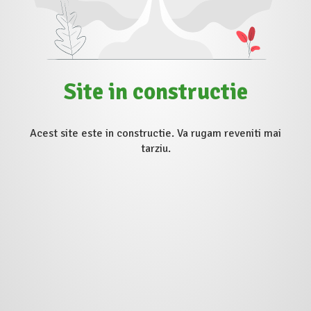
Site in constructie
Acest site este in constructie. Va rugam reveniti mai
tarziu.