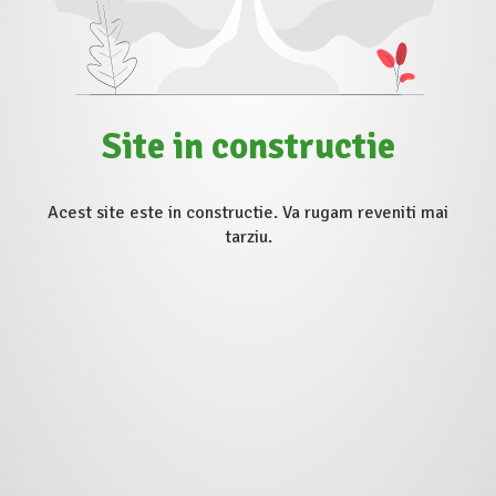
Site in constructie
Acest site este in constructie. Va rugam reveniti mai
tarziu.