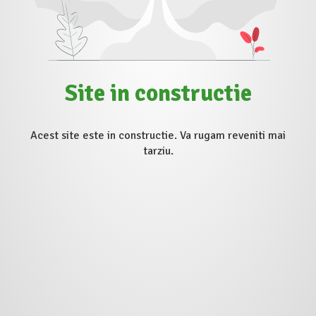
Site in constructie
Acest site este in constructie. Va rugam reveniti mai
tarziu.