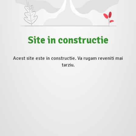
Site in constructie
Acest site este in constructie. Va rugam reveniti mai
tarziu.