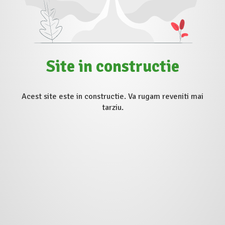
Site in constructie
Acest site este in constructie. Va rugam reveniti mai
tarziu.