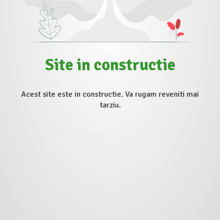
Site in constructie
Acest site este in constructie. Va rugam reveniti mai
tarziu.