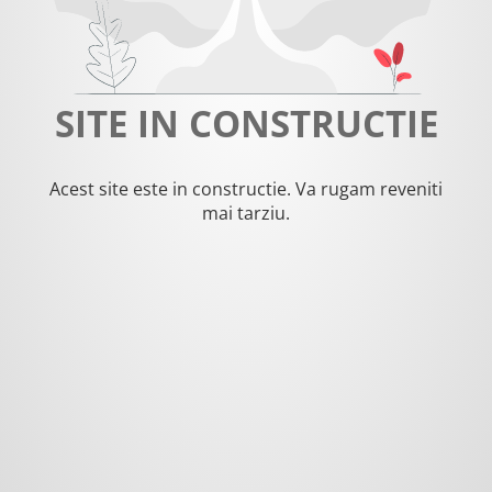
SITE IN CONSTRUCTIE
Acest site este in constructie. Va rugam reveniti
mai tarziu.