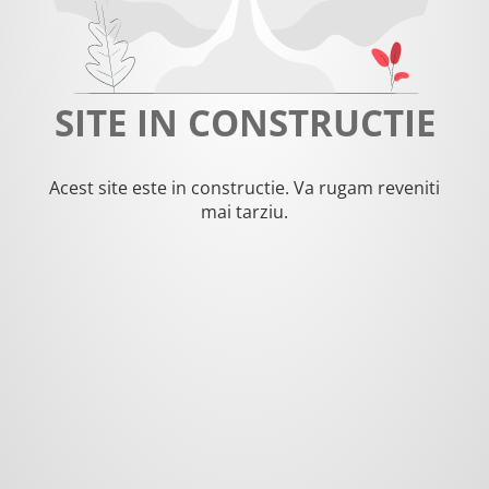
SITE IN CONSTRUCTIE
Acest site este in constructie. Va rugam reveniti
mai tarziu.