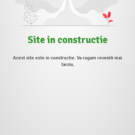
Site in constructie
Acest site este in constructie. Va rugam reveniti mai
tarziu.