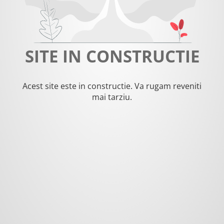
SITE IN CONSTRUCTIE
Acest site este in constructie. Va rugam reveniti
mai tarziu.