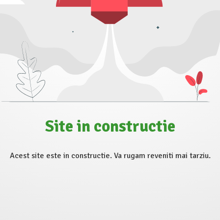
Site in constructie
Acest site este in constructie. Va rugam reveniti mai tarziu.